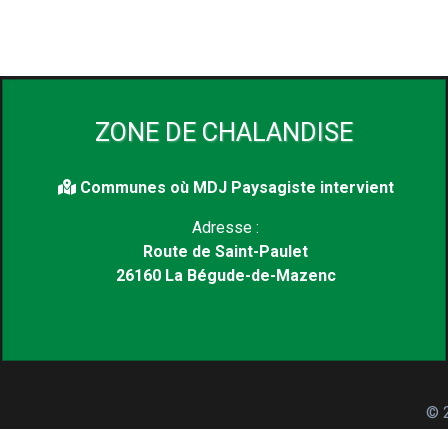
ZONE DE CHALANDISE
Communes où MDJ Paysagiste intervient
Adresse :
Route de Saint-Paulet
26160 La Bégude-de-Mazenc
© 