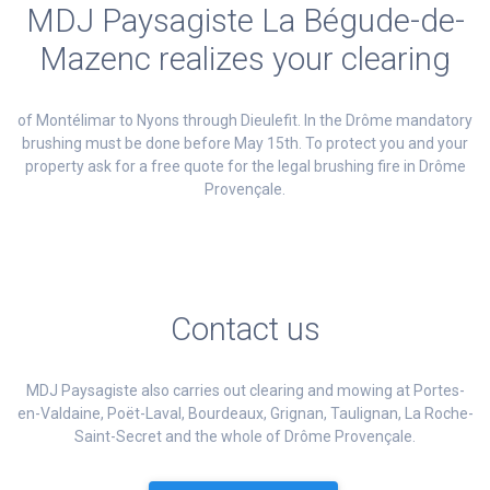
MDJ Paysagiste La Bégude-de-
Mazenc realizes your clearing
of Montélimar to Nyons through Dieulefit. In the Drôme mandatory
brushing must be done before May 15th. To protect you and your
property ask for a free quote for the legal brushing fire in Drôme
Provençale.
Contact us
MDJ Paysagiste also carries out clearing and mowing at Portes-
en-Valdaine, Poët-Laval, Bourdeaux, Grignan, Taulignan, La Roche-
Saint-Secret and the whole of Drôme Provençale.