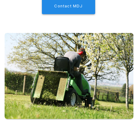
Contact MDJ