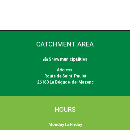
CATCHMENT AREA
Show municipalities
Address :
Route de Saint-Paulet
26160 La Bégude-de-Mazenc
HOURS
Monday to Friday