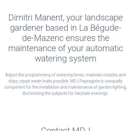
Dimitri Manent, your landscape
gardener based in La Bégude-
de-Mazenc ensures the
maintenance of your automatic
watering system
Adjust the programming of watering times, maintain nozzles and
drips, repair water leaks possible. MDJ Paysagiste is unequally
competent for the installation and maintenance of garden lighting,
illuminating the subjects for fairytale evenings.
Contact MDJ