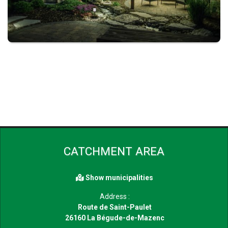
CATCHMENT AREA
Show municipalities
Address :
Route de Saint-Paulet
26160 La Bégude-de-Mazenc