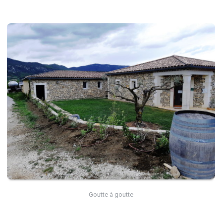
Goutte à goutte